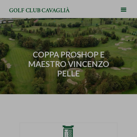
GOLF CLUB CAVAGLIÀ
COPPA PROSHOP E
MAESTRO VINCENZO
PELLE