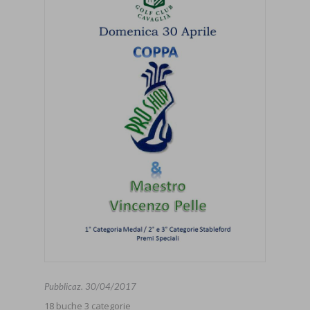
Pubblicaz.
30/04/2017
18 buche 3 categorie