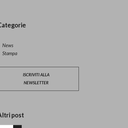
Categorie
News
Stampa
ISCRIVITI ALLA
NEWSLETTER
Altri post