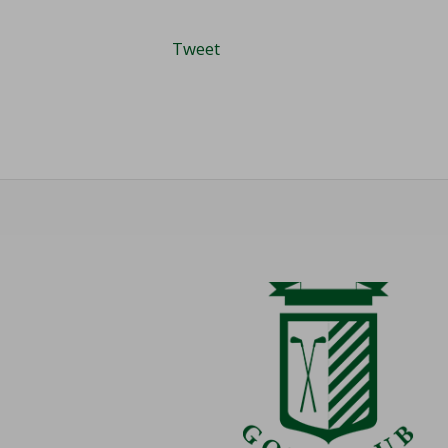
Tweet