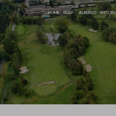
HOME
GOLF
ALBERGO
RISTOR