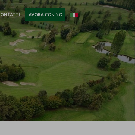
CONTATTI
LAVORA CON NOI