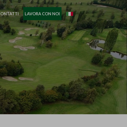
CONTATTI
LAVORA CON NOI