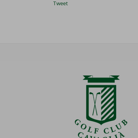
Tweet