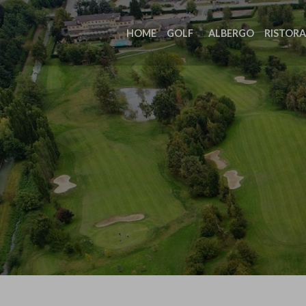
HOME
GOLF
ALBERGO
RISTOR