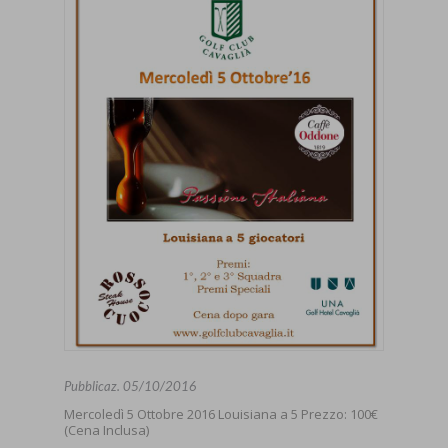
Pubblicaz.
05/10/2016
Mercoledì 5 Ottobre 2016 Louisiana a 5 Prezzo: 100€
(Cena Inclusa)