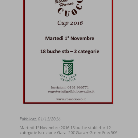
Pubblicaz.
01/11/2016
Martedì 1° Novembre 2016 18 buche stableford 2
categorie Iscrizione Gara: 20€ Gara + Green Fee: 50€