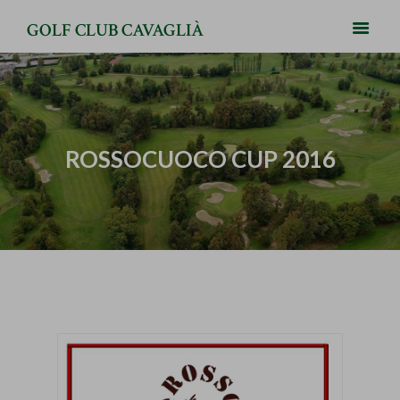
GOLF CLUB CAVAGLIÀ
ROSSOCUOCO CUP 2016