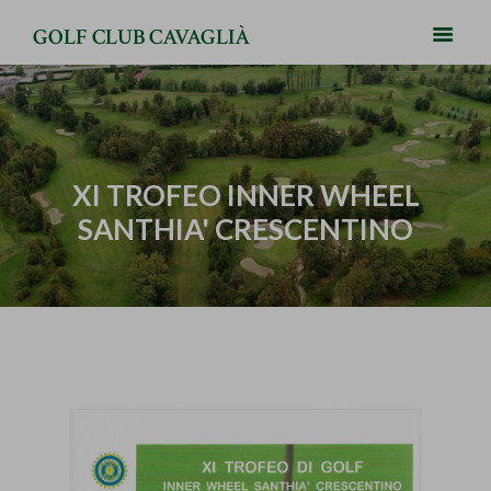
GOLF CLUB CAVAGLIÀ
XI TROFEO INNER WHEEL
SANTHIA' CRESCENTINO