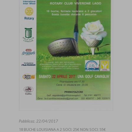
Pubblicaz.
22/04/2017
18 BUCHE LOUISIANA A 2 SOCI: 25€ NON SOCI: 55€