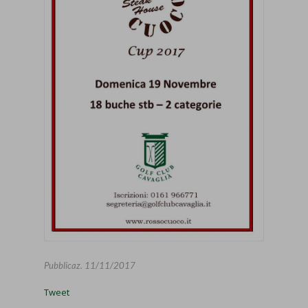
Pubblicaz.
11/11/2017
Tweet