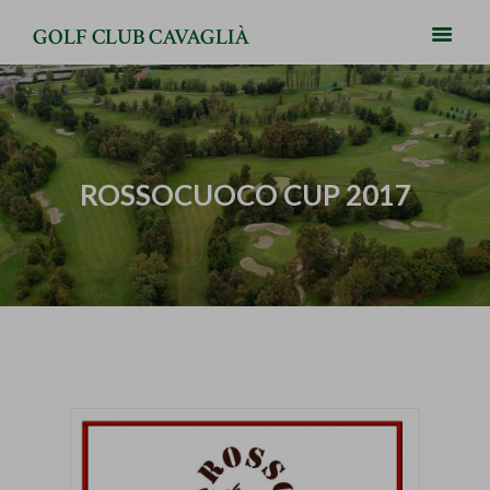
GOLF CLUB CAVAGLIÀ
ROSSOCUOCO CUP 2017