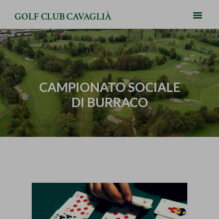
GOLF CLUB CAVAGLIÀ
CAMPIONATO SOCIALE
DI BURRACO