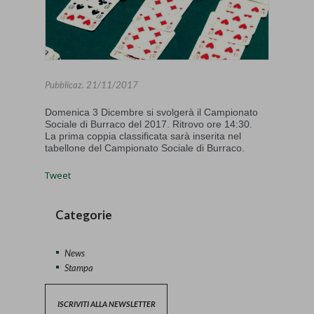
Pubblicaz.
21/11/2017
Domenica 3 Dicembre si svolgerà il Campionato
Sociale di Burraco del 2017. Ritrovo ore 14:30.
La prima coppia classificata sarà inserita nel
tabellone del Campionato Sociale di Burraco.
Tweet
Categorie
News
Stampa
ISCRIVITI ALLA NEWSLETTER