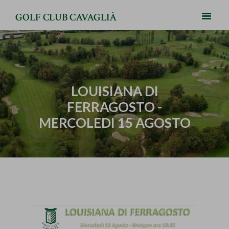
GOLF CLUB CAVAGLIÀ
LOUISIANA DI
FERRAGOSTO -
MERCOLEDI 15 AGOSTO