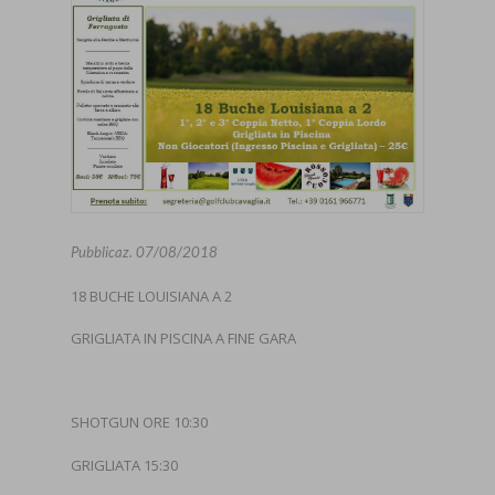
Pubblicaz.
07/08/2018
18 BUCHE LOUISIANA A 2
GRIGLIATA IN PISCINA A FINE GARA
SHOTGUN ORE 10:30
GRIGLIATA 15:30