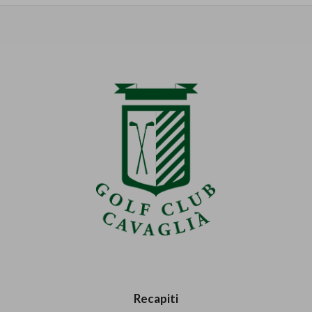
Recapiti