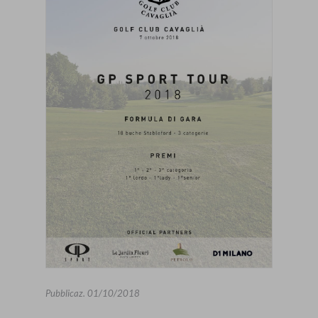
Pubblicaz.
01/10/2018