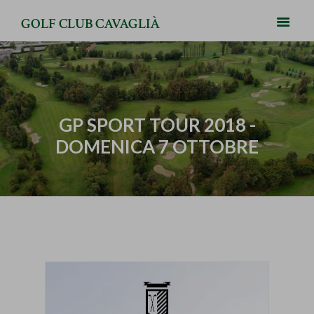
GOLF CLUB CAVAGLIÀ
GP SPORT TOUR 2018 -
DOMENICA 7 OTTOBRE