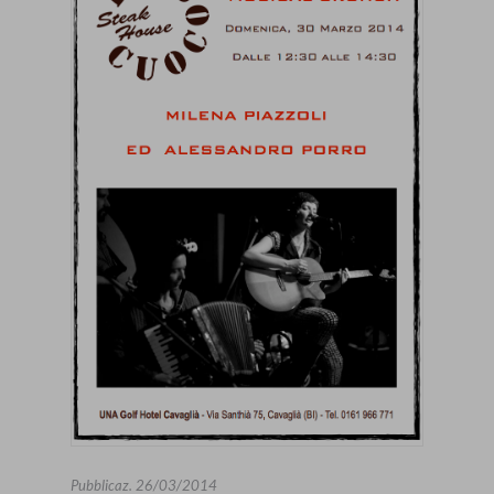
Pubblicaz.
26/03/2014