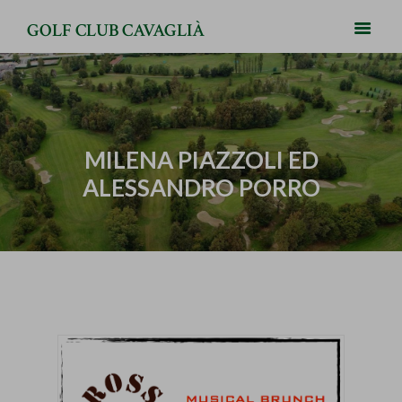
GOLF CLUB CAVAGLIÀ
MILENA PIAZZOLI ED
ALESSANDRO PORRO