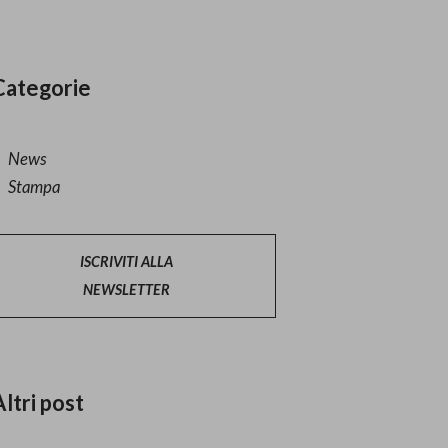
Categorie
News
Stampa
ISCRIVITI ALLA
NEWSLETTER
Altri post