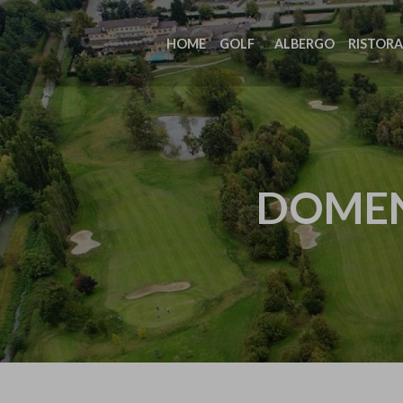
HOME
GOLF
ALBERGO
RISTOR
DOMEN