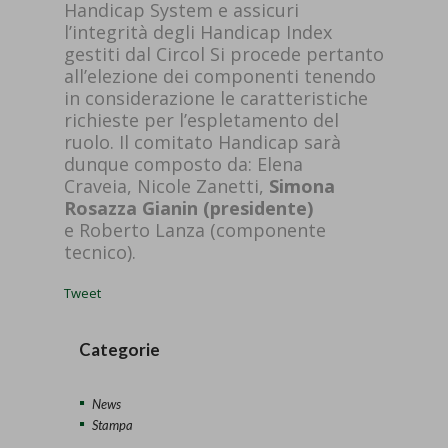
Handicap System e assicuri
l’integrità degli Handicap Index
gestiti dal Circol Si procede pertanto
all’elezione dei componenti tenendo
in considerazione le caratteristiche
richieste per l’espletamento del
ruolo. Il comitato Handicap sarà
dunque composto da: Elena
Craveia, Nicole Zanetti,
Simona
Rosazza Gianin (presidente)
e Roberto Lanza (componente
tecnico).
Tweet
Categorie
News
Stampa