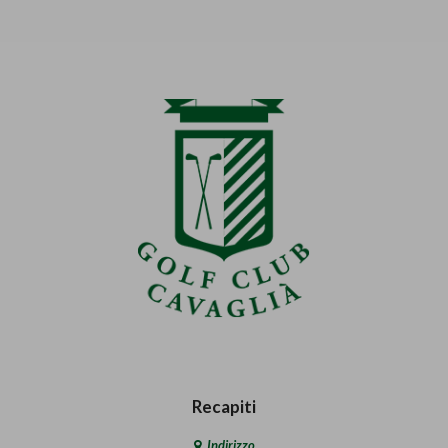
Recapiti
Indirizzo