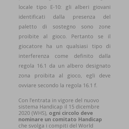
locale tipo E-10: gli alberi giovani
identificati dalla presenza del
paletto di sostegno sono zone
proibite al gioco. Pertanto se il
giocatore ha un qualsiasi tipo di
interferenza come definito dalla
regola 16.1 da un albero designato
zona proibita al gioco, egli deve
ovviare secondo la regola 16.1 f.
Con l’entrata in vigore del nuovo
sistema Handicap il 15 dicembre
2020 (WHS),
ogni circolo deve
nominare un comitato Handicap
che svolga i compiti del World