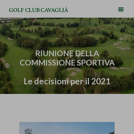
GOLF CLUB CAVAGLIÀ
RIUNIONE DELLA
COMMISSIONE SPORTIVA
Le decisioni per il 2021