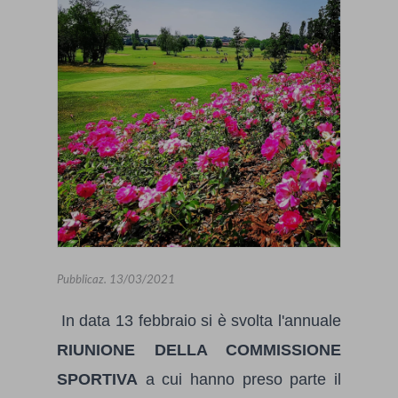
Pubblicaz.
13/03/2021
In data 13 febbraio si è svolta l'annuale
RIUNIONE DELLA COMMISSIONE
SPORTIVA
a cui hanno preso parte il