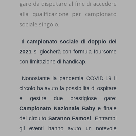
gare da disputare al fine di accedere
alla qualificazione per campionato
sociale singolo.
Il
campionato sociale di doppio del
2021
si giocherà con formula foursome
con limitazione di handicap.
Nonostante la pandemia COVID-19 il
circolo ha avuto la possibilità di ospitare
e gestire due prestigiose gare:
Campionato Nazionale Baby
e finale
del circuito
Saranno Famosi
. Entrambi
gli eventi hanno avuto un notevole