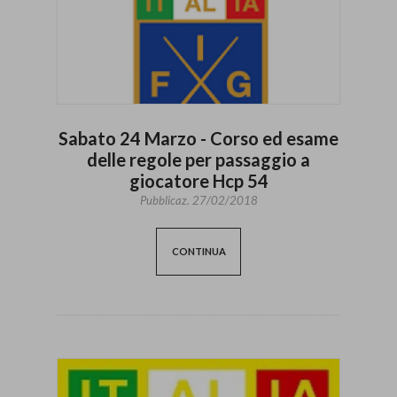
Sabato 24 Marzo - Corso ed esame
delle regole per passaggio a
giocatore Hcp 54
Pubblicaz.
27/02/2018
CONTINUA