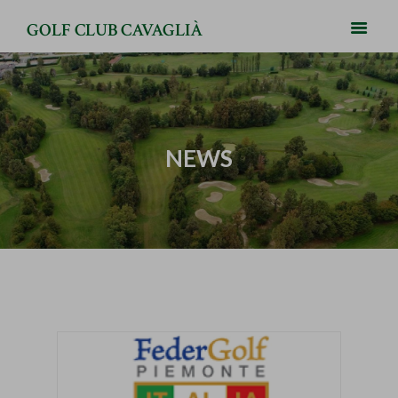
GOLF CLUB CAVAGLIÀ
NEWS