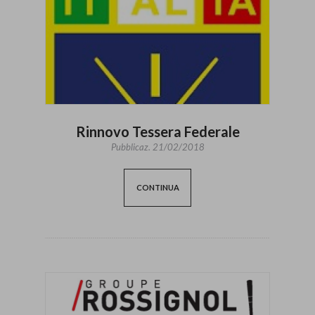
Rinnovo Tessera Federale
Pubblicaz.
21/02/2018
CONTINUA