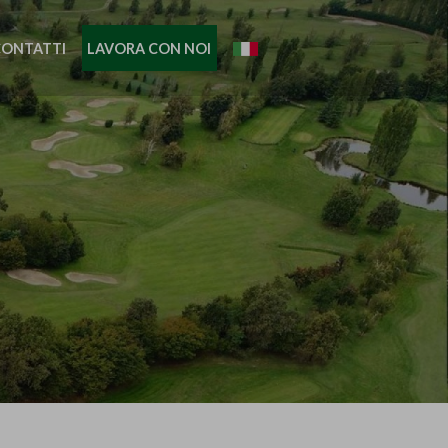
CONTATTI
LAVORA CON NOI