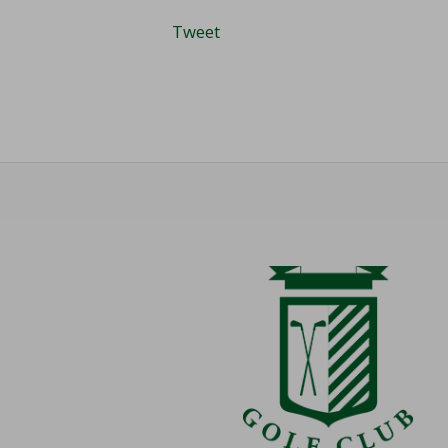
Tweet