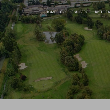
HOME
GOLF
ALBERGO
RISTOR