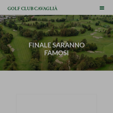
GOLF CLUB CAVAGLIÀ
FINALE SARANNO
FAMOSI