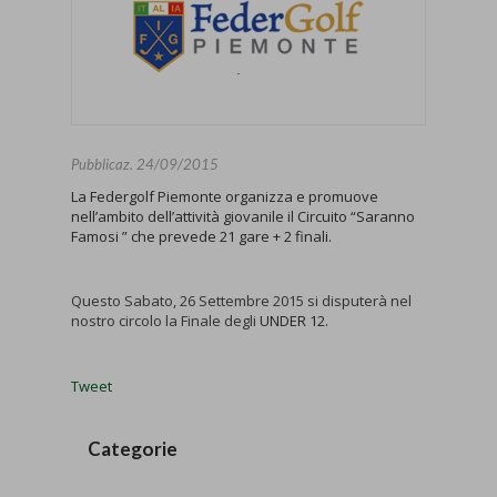
Pubblicaz.
24/09/2015
La Federgolf Piemonte organizza e promuove
nell’ambito dell’attività giovanile il Circuito “
Saranno
Famosi
” che prevede
21 gare + 2 final
i.
Questo Sabato, 26 Settembre 2015 si disputerà nel
nostro circolo la Finale degli
UNDER 12.
Tweet
Categorie