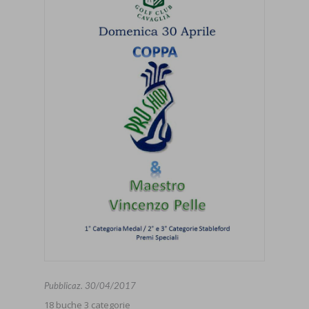
Pubblicaz.
30/04/2017
18 buche 3 categorie