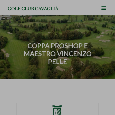
GOLF CLUB CAVAGLIÀ
COPPA PROSHOP E
MAESTRO VINCENZO
PELLE